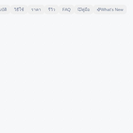
บัติ
วิธีใช้
ราคา
รีวิว
FAQ
คู่มือ
What's New