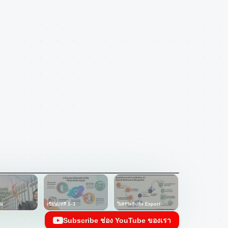
าน
เขียนบทที่ 1–3
วิเคราะห์และ Export
Subscribe ช่อง YouTube ของเรา