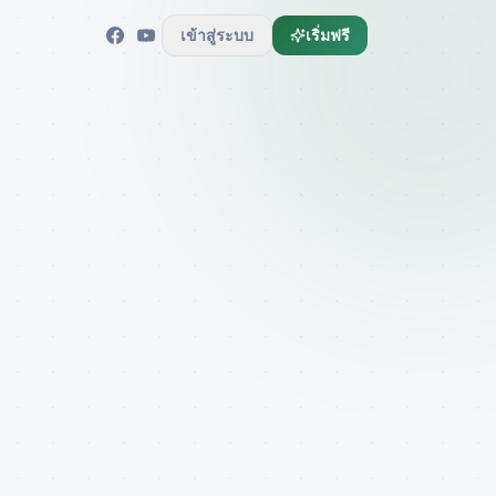
เข้าสู่ระบบ
เริ่มฟรี