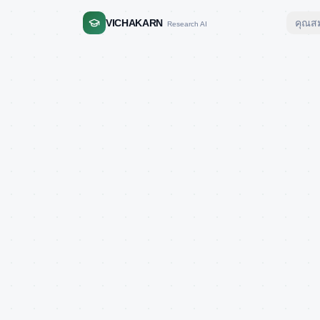
VICHAKARN
คุณสม
Research AI